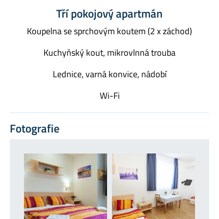
Tří pokojový apartmán
Koupelna se sprchovým koutem (2 x záchod)
Kuchyňský kout, mikrovlnná trouba
Lednice, varná konvice, nádobí
Wi-Fi
Fotografie