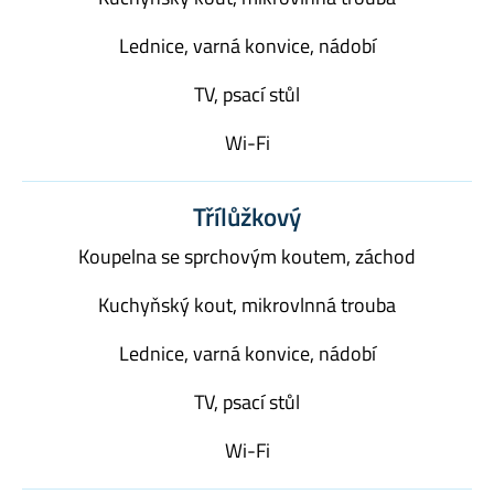
Lednice, varná konvice, nádobí
TV, psací stůl
Wi-Fi
Třílůžkový
Koupelna se sprchovým koutem, záchod
Kuchyňský kout, mikrovlnná trouba
Lednice, varná konvice, nádobí
TV, psací stůl
Wi-Fi